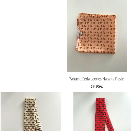
Pañuelo Seda Leones Naranja Pastel
39,95
€