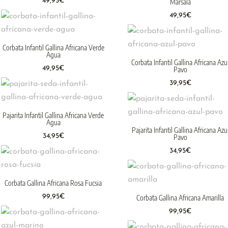
49,95
€
Marsala
49,95
€
Corbata Infantil Gallina Africana Verde
Agua
Corbata Infantil Gallina Africana Azu
49,95
€
Pavo
39,95
€
Pajarita Infantil Gallina Africana Verde
Agua
Pajarita Infantil Gallina Africana Azu
34,95
€
Pavo
34,95
€
Corbata Gallina Africana Rosa Fucsia
99,95
€
Corbata Gallina Africana Amarilla
99,95
€