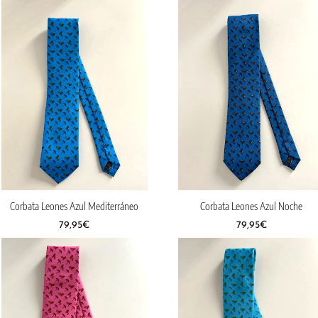
Corbata Leones Azul Mediterráneo
Corbata Leones Azul Noche
79,95
€
79,95
€