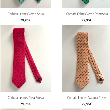
Corbata Leones Verde Agua
Corbata Cebras Verde Primavera
79,95
€
79,95
€
Corbata Leones Rosa Fucsia
Corbata Leones Naranja Pastel
79,95
€
79,95
€