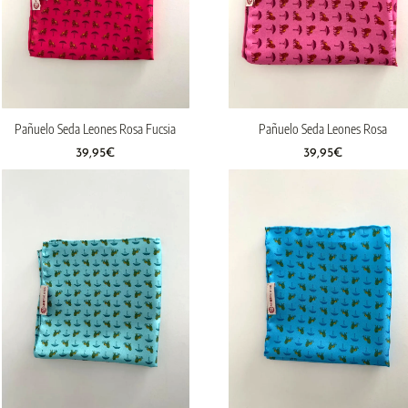
Pañuelo Seda Leones Rosa Fucsia
Pañuelo Seda Leones Rosa
39,95
€
39,95
€