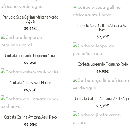
Pañuelo Seda Gallina Africana Verde
Agua
Pañuelo Seda Gallina Africana Azul
39,95
€
Pavo
39,95
€
Corbata Leopardo Pequeño Coral
99,95
€
Corbata Leopardo Pequeño Rojo
99,95
€
Corbata Cebras Azul Noche
89,95
€
Corbata Gallina Africana Verde Agu
99,95
€
Corbata Gallina Africana Azul Pavo
99,95
€