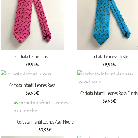
Corbata Leones Rosa
Corbata Leones Celeste
79,95
€
79,95
€
Corbata Infantil Leones Rosa
Corbata Infantil Leones Rosa Fucsia
39,95
€
39,95
€
Corbata Infantil Leones Azul Noche
39,95
€