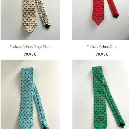
Corbata Cebras Beige Claro
Corbata Cebras Roja
79,95
€
79,95
€