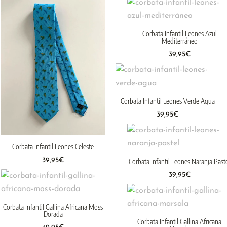
Corbata Infantil Leones Azul
Mediterráneo
39,95
€
Corbata Infantil Leones Verde Agua
39,95
€
Corbata Infantil Leones Celeste
39,95
€
Corbata Infantil Leones Naranja Past
39,95
€
Corbata Infantil Gallina Africana Moss
Dorada
Corbata Infantil Gallina Africana