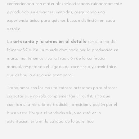
confeccionada con materiales seleccionados cuidadosamente
y producida en ediciones limitadas, asegurando una
experiencia única para quienes buscan distinción en cada
detalle.
La
artesanía y la atención al detalle
son el alma de
Minerva&Co. En un mundo dominado por la producción en
masa, mantenemos viva la tradición de la confección
manual, respetando el legado de excelencia y savoir-faire
que define la elegancia atemporal.
Trabajamos con los más talentosos artesanos para ofrecer
corbatas que no solo complementan un outfit, sino que
cuentan una historia de tradición, precisión y pasión por el
buen vestir. Porque el verdadero lujo no está en la
ostentación, sino en la calidad de lo auténtico.