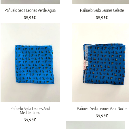
Pañuelo Seda Leones Verde Agua
Pañuelo Seda Leones Celeste
39,95
€
39,95
€
Pañuelo Seda Leones Azul
Pañuelo Seda Leones Azul Noche
Mediterráneo
39,95
€
39,95
€