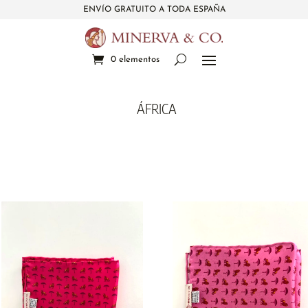
ENVÍO GRATUITO A TODA ESPAÑA
0 elementos
ÁFRICA