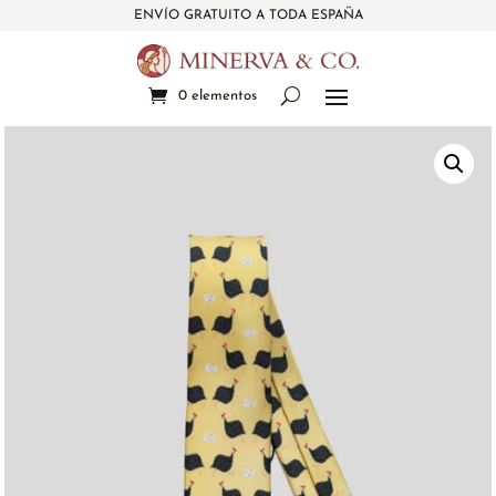
ENVÍO GRATUITO A TODA ESPAÑA
0 elementos