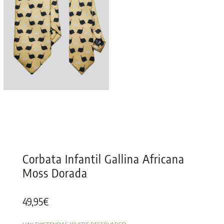
Corbata Infantil Gallina Africana
Moss Dorada
49,95
€