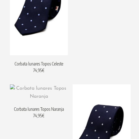
Corbata lunares Topos Celeste
74,95
€
Corbata lunares Topos Naranja
74,95
€