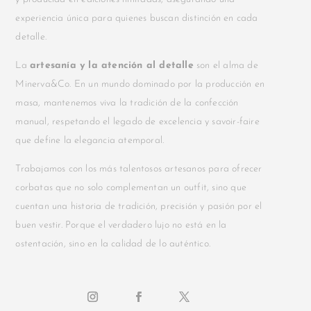
experiencia única para quienes buscan distinción en cada
detalle.
La
artesanía y la atención al detalle
son el alma de
Minerva&Co. En un mundo dominado por la producción en
masa, mantenemos viva la tradición de la confección
manual, respetando el legado de excelencia y savoir-faire
que define la elegancia atemporal.
Trabajamos con los más talentosos artesanos para ofrecer
corbatas que no solo complementan un outfit, sino que
cuentan una historia de tradición, precisión y pasión por el
buen vestir. Porque el verdadero lujo no está en la
ostentación, sino en la calidad de lo auténtico.