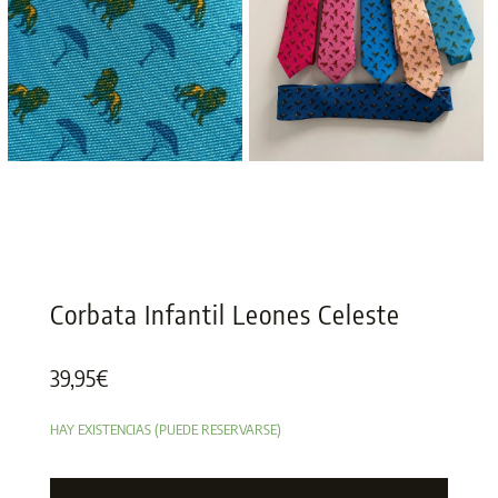
Corbata Infantil Leones Celeste
39,95
€
HAY EXISTENCIAS (PUEDE RESERVARSE)