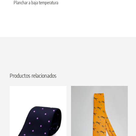
Planchar a baja temperatura
Productos relacionados