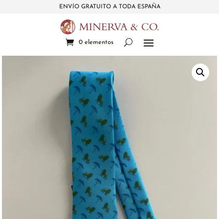
ENVÍO GRATUITO A TODA ESPAÑA
0 elementos