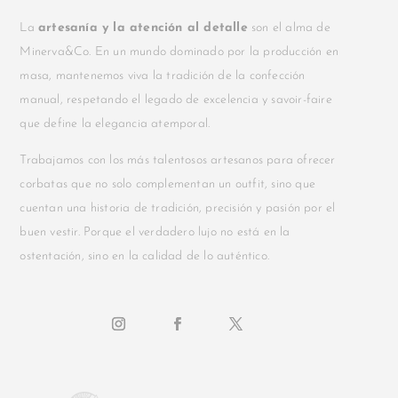
La
artesanía y la atención al detalle
son el alma de
Minerva&Co. En un mundo dominado por la producción en
masa, mantenemos viva la tradición de la confección
manual, respetando el legado de excelencia y savoir-faire
que define la elegancia atemporal.
Trabajamos con los más talentosos artesanos para ofrecer
corbatas que no solo complementan un outfit, sino que
cuentan una historia de tradición, precisión y pasión por el
buen vestir. Porque el verdadero lujo no está en la
ostentación, sino en la calidad de lo auténtico.