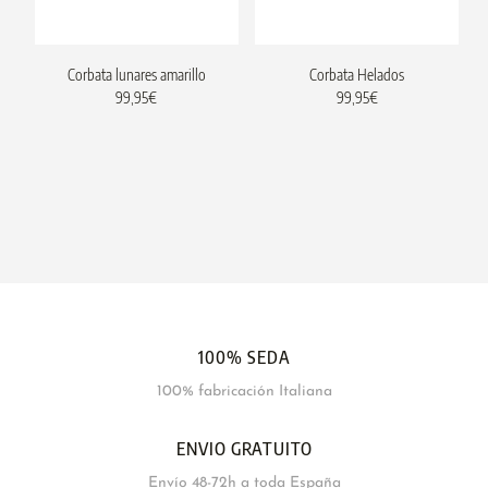
Corbata lunares amarillo
Corbata Helados
99,95
€
99,95
€
100% SEDA
100% fabricación Italiana
ENVIO GRATUITO
Envío 48-72h a toda España