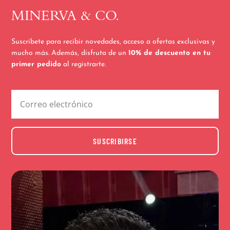
MINERVA & CO.
Suscríbete para recibir novedades, acceso a ofertas exclusivas y
mucho más. Además, disfruta de un
10% de descuento en tu
primer pedido
al registrarte.
SUSCRIBIRSE