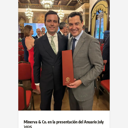
Minerva & Co. en la presentación del Anuario Joly
2025