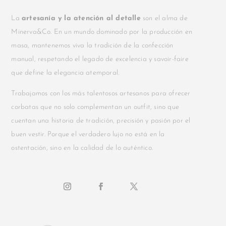
La
artesanía y la atención al detalle
son el alma de
Minerva&Co. En un mundo dominado por la producción en
masa, mantenemos viva la tradición de la confección
manual, respetando el legado de excelencia y savoir-faire
que define la elegancia atemporal.
Trabajamos con los más talentosos artesanos para ofrecer
corbatas que no solo complementan un outfit, sino que
cuentan una historia de tradición, precisión y pasión por el
buen vestir. Porque el verdadero lujo no está en la
ostentación, sino en la calidad de lo auténtico.