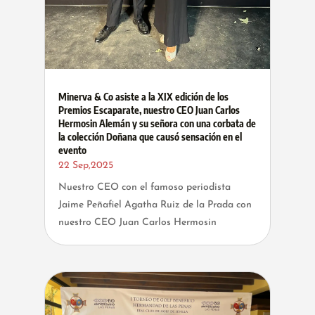
Minerva & Co asiste a la XIX edición de los
Premios Escaparate, nuestro CEO Juan Carlos
Hermosin Alemán y su señora con una corbata de
la colección Doñana que causó sensación en el
evento
22 Sep,2025
Nuestro CEO con el famoso periodista
Jaime Peñafiel Agatha Ruiz de la Prada con
nuestro CEO Juan Carlos Hermosin