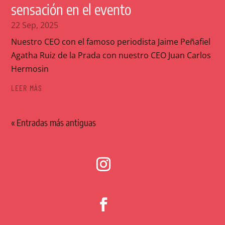
sensación en el evento
22 Sep, 2025
Nuestro CEO con el famoso periodista Jaime Peñafiel
Agatha Ruiz de la Prada con nuestro CEO Juan Carlos
Hermosin
LEER MÁS
« Entradas más antiguas