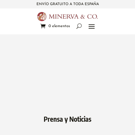
ENVÍO GRATUITO A TODA ESPAÑA
0 elementos
Prensa y Noticias