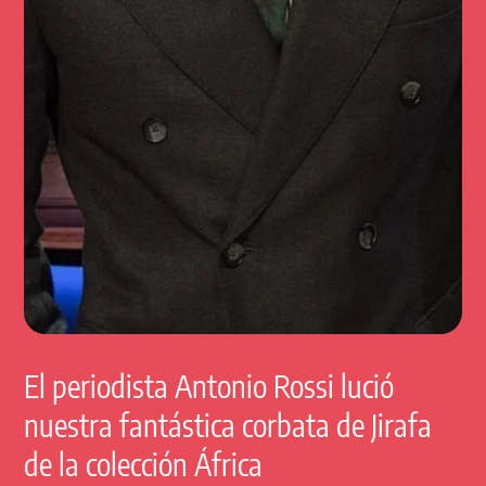
El periodista Antonio Rossi lució
nuestra fantástica corbata de Jirafa
de la colección África