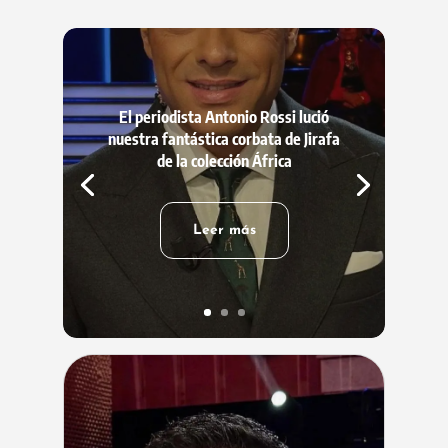
El periodista Antonio Rossi lució
nuestra fantástica corbata de Jirafa
de la colección África
Leer más