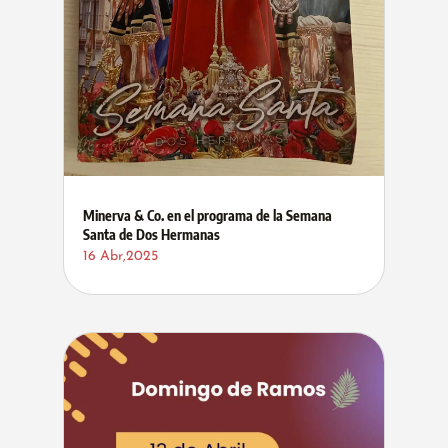
Minerva & Co. en el programa de la Semana
Santa de Dos Hermanas
16 Abr,2025