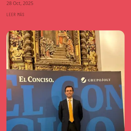
28 Oct, 2025
LEER MÁS