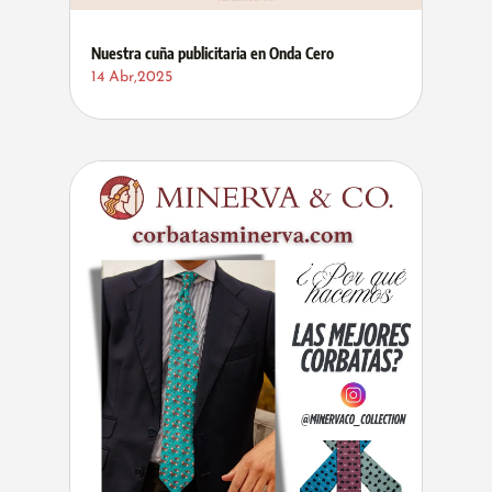
Nuestra cuña publicitaria en Onda Cero
14 Abr,2025