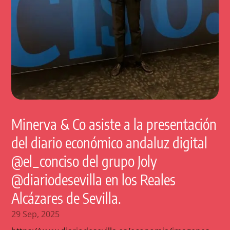
Minerva & Co asiste a la presentación
del diario económico andaluz digital
@el_conciso del grupo Joly
@diariodesevilla en los Reales
Alcázares de Sevilla.
29 Sep, 2025