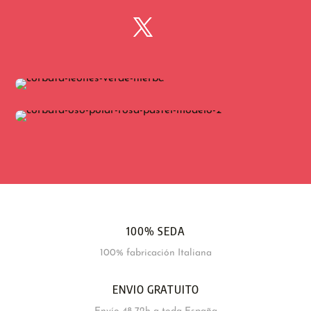
100% SEDA
100% fabricación Italiana
ENVIO GRATUITO