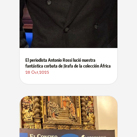
El periodista Antonio Rossi lució nuestra
fantástica corbata de Jirafa de la colección África
28 Oct,2025