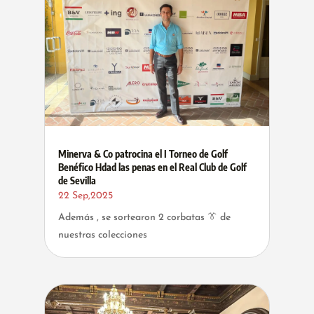
Minerva & Co patrocina el I Torneo de Golf
Benéfico Hdad las penas en el Real Club de Golf
de Sevilla
22 Sep,2025
Además , se sortearon 2 corbatas 👔 de
nuestras colecciones