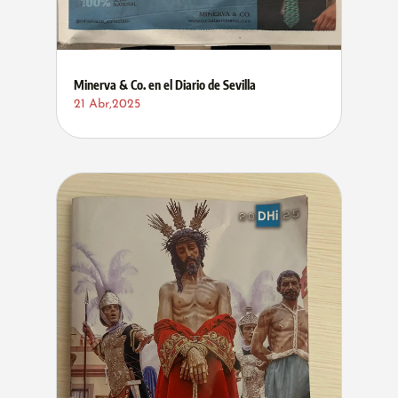
Minerva & Co. en el Diario de Sevilla
21 Abr,2025