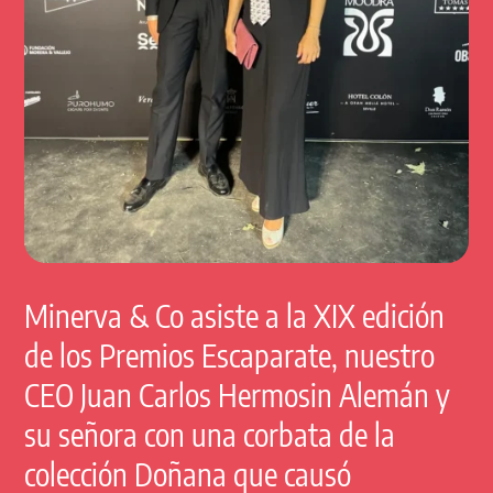
Minerva & Co asiste a la XIX edición
de los Premios Escaparate, nuestro
CEO Juan Carlos Hermosin Alemán y
su señora con una corbata de la
colección Doñana que causó