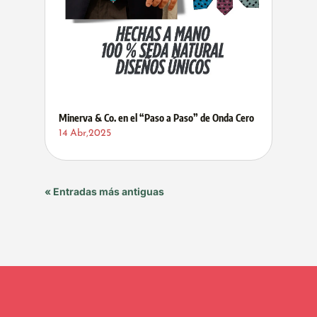
Minerva & Co. en el “Paso a Paso” de Onda Cero
14 Abr,2025
« Entradas más antiguas