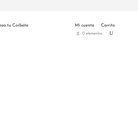
rea tu Corbata
Mi cuenta
Carrito
0 elementos