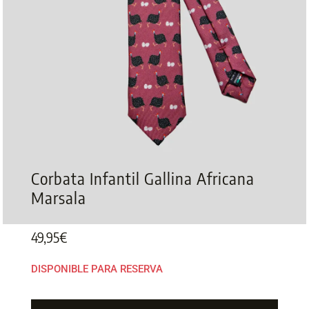
Corbata Infantil Gallina Africana
Marsala
49,95
€
DISPONIBLE PARA RESERVA