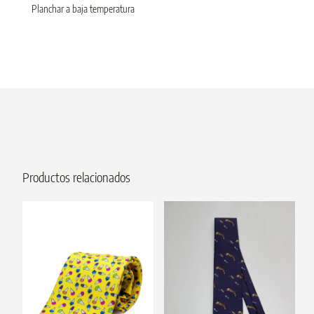
Planchar a baja temperatura
Productos relacionados