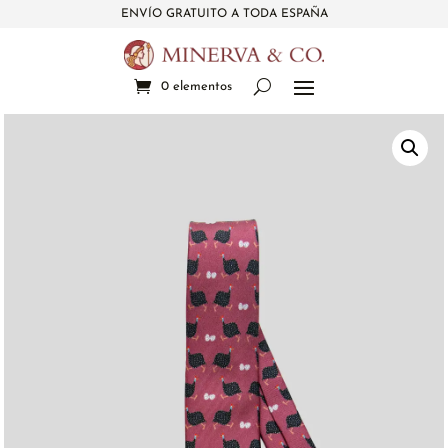
ENVÍO GRATUITO A TODA ESPAÑA
0 elementos