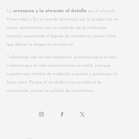
La
artesanía y la atención al detalle
son el alma de
Minerva&Co. En un mundo dominado por la producción en
masa, mantenemos viva la tradición de la confección
manual, respetando el legado de excelencia y savoir-faire
que define la elegancia atemporal.
Trabajamos con los más talentosos artesanos para ofrecer
corbatas que no solo complementan un outfit, sino que
cuentan una historia de tradición, precisión y pasión por el
buen vestir. Porque el verdadero lujo no está en la
ostentación, sino en la calidad de lo auténtico.