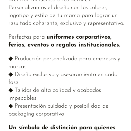
Personalizamos el diseño con los colores,
logotipo y estilo de tu marca para lograr un
resultado coherente, exclusivo y representativo.
Perfectas para
uniformes corporativos,
ferias, eventos o regalos institucionales.
◆ Producción personalizada para empresas y
marcas
◆ Diseño exclusivo y asesoramiento en cada
fase
◆ Tejidos de alta calidad y acabados
impecables
◆ Presentación cuidada y posibilidad de
packaging corporativo
Un símbolo de distinción para quienes