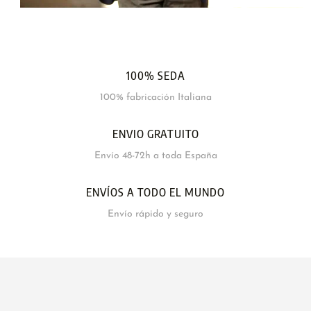
100% SEDA
100% fabricación Italiana
ENVIO GRATUITO
Envío 48-72h a toda España
ENVÍOS A TODO EL MUNDO
Envío rápido y seguro