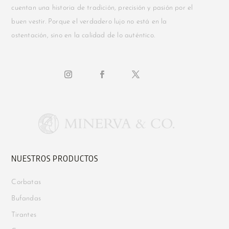
cuentan una historia de tradición, precisión y pasión por el
buen vestir. Porque el verdadero lujo no está en la
ostentación, sino en la calidad de lo auténtico.
NUESTROS PRODUCTOS
Corbatas
Bufandas
Tirantes