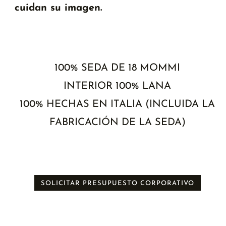
cuidan su imagen.
100% SEDA DE 18 MOMMI
INTERIOR 100% LANA
100% HECHAS EN ITALIA (INCLUIDA LA
FABRICACIÓN DE LA SEDA)
SOLICITAR PRESUPUESTO CORPORATIVO