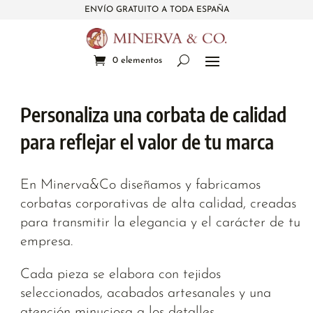
ENVÍO GRATUITO A TODA ESPAÑA
0 elementos
Personaliza una corbata de calidad
para reflejar el valor de tu marca
En Minerva&Co diseñamos y fabricamos
corbatas corporativas de alta calidad, creadas
para transmitir la elegancia y el carácter de tu
empresa.
Cada pieza se elabora con tejidos
seleccionados, acabados artesanales y una
atención minuciosa a los detalles.