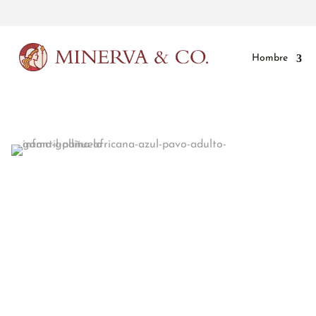
Hombre