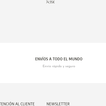
74,95
€
ENVÍOS A TODO EL MUNDO
Envío rápido y seguro
TENCIÓN AL CLIENTE
NEWSLETTER