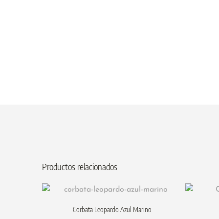
Productos relacionados
Corbata Leopardo Azul Marino