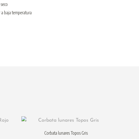
 seco
 a baja temperatura
Corbata lunares Topos Gris