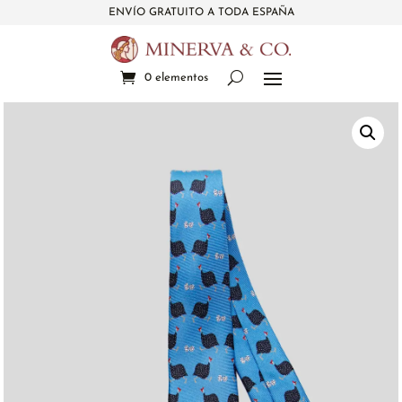
ENVÍO GRATUITO A TODA ESPAÑA
0 elementos