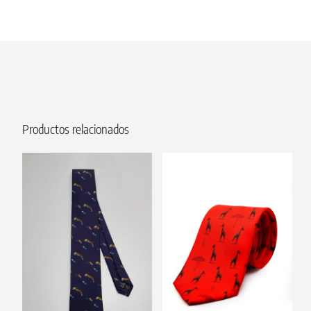
Productos relacionados