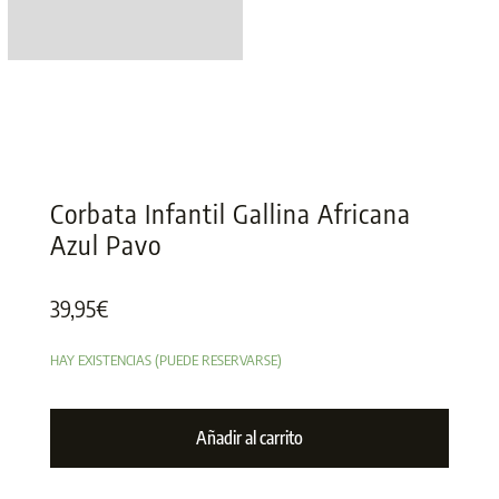
Corbata Infantil Gallina Africana
Azul Pavo
39,95
€
HAY EXISTENCIAS (PUEDE RESERVARSE)
Añadir al carrito