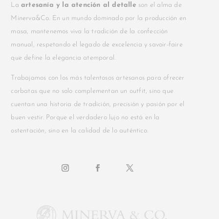
La
artesanía y la atención al detalle
son el alma de
Minerva&Co. En un mundo dominado por la producción en
masa, mantenemos viva la tradición de la confección
manual, respetando el legado de excelencia y savoir-faire
que define la elegancia atemporal.
Trabajamos con los más talentosos artesanos para ofrecer
corbatas que no solo complementan un outfit, sino que
cuentan una historia de tradición, precisión y pasión por el
buen vestir. Porque el verdadero lujo no está en la
ostentación, sino en la calidad de lo auténtico.