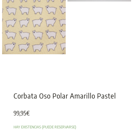
Corbata Oso Polar Amarillo Pastel
99,95
€
HAY EXISTENCIAS (PUEDE RESERVARSE)