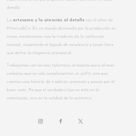
detalle.
La
artesanía y la atención al detalle
son el alma de
Minerva&Co. En un mundo dominado por la producción en
masa, mantenemos viva la tradición de la confección
manual, respetando el legado de excelencia y savoir-faire
que define la elegancia atemporal.
Trabajamos con los más talentosos artesanos para ofrecer
corbatas que no solo complementan un outfit, sino que
cuentan una historia de tradición, precisión y pasión por el
buen vestir. Porque el verdadero lujo no está en la
ostentación, sino en la calidad de lo auténtico.