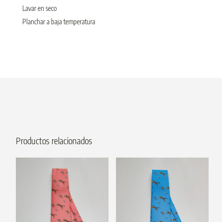
Lavar en seco
Planchar a baja temperatura
Productos relacionados