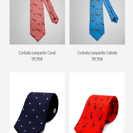
Corbata Leopardo Coral
Corbata Leopardo Celeste
99,95
€
99,95
€