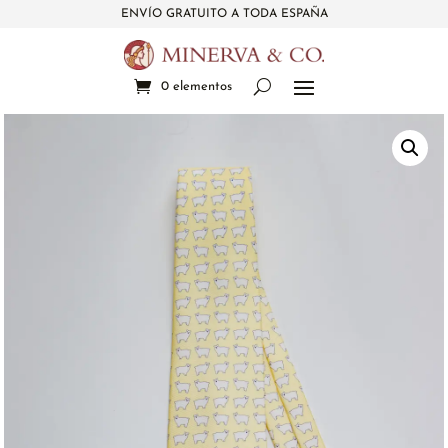
ENVÍO GRATUITO A TODA ESPAÑA
0 elementos