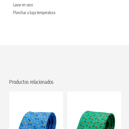
Lavar en seco
Planchar a baja temperatura
Productos relacionados