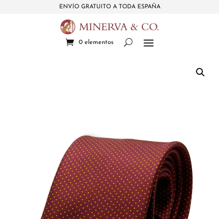
ENVÍO GRATUITO A TODA ESPAÑA
0 elementos