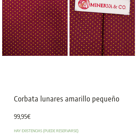
Corbata lunares amarillo pequeño
99,95
€
HAY EXISTENCIAS (PUEDE RESERVARSE)