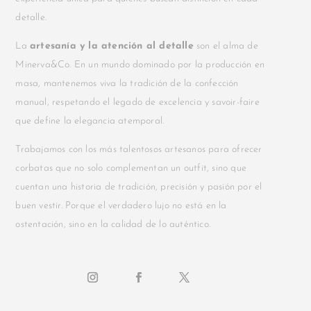
detalle.
La
artesanía y la atención al detalle
son el alma de
Minerva&Co. En un mundo dominado por la producción en
masa, mantenemos viva la tradición de la confección
manual, respetando el legado de excelencia y savoir-faire
que define la elegancia atemporal.
Trabajamos con los más talentosos artesanos para ofrecer
corbatas que no solo complementan un outfit, sino que
cuentan una historia de tradición, precisión y pasión por el
buen vestir. Porque el verdadero lujo no está en la
ostentación, sino en la calidad de lo auténtico.