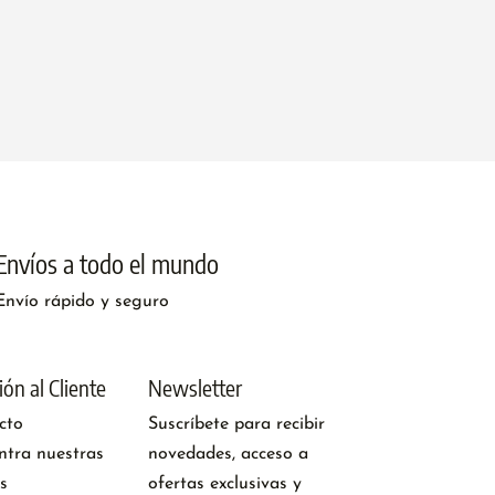
Envíos a todo el mundo
Envío rápido y seguro
ón al Cliente
Newsletter
cto
Suscríbete para recibir
ntra nuestras
novedades, acceso a
s
ofertas exclusivas y