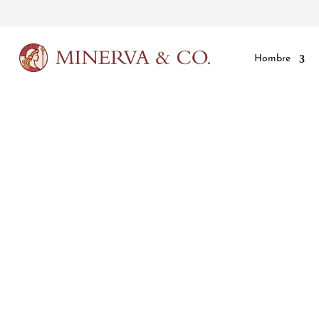
Hombre