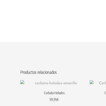
Productos relacionados
Corbata Helados
C
99,95
€