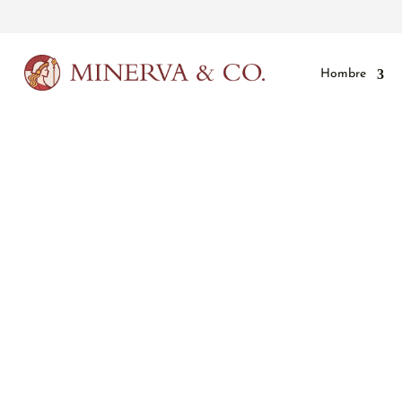
Hombre